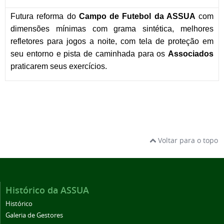
Futura reforma do
Campo de Futebol da ASSUA
com
dimensões mínimas com grama sintética, melhores
refletores para jogos a noite, com tela de proteção em
seu entorno e pista de caminhada para os
Associados
praticarem seus exercícios.
Voltar para o topo
Histórico da ASSUA
Histórico
Galeria de Gestores