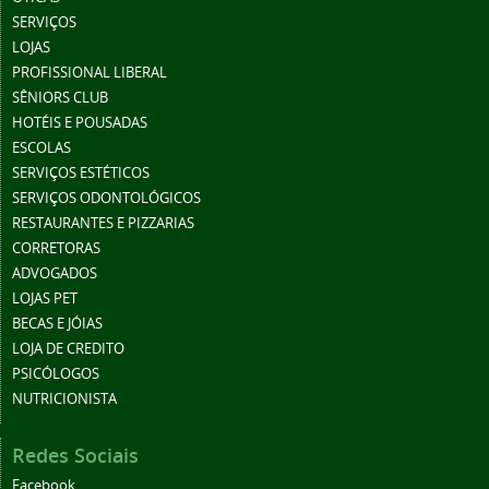
SERVIÇOS
LOJAS
PROFISSIONAL LIBERAL
SÊNIORS CLUB
HOTÉIS E POUSADAS
ESCOLAS
SERVIÇOS ESTÉTICOS
SERVIÇOS ODONTOLÓGICOS
RESTAURANTES E PIZZARIAS
CORRETORAS
ADVOGADOS
LOJAS PET
BECAS E JÓIAS
LOJA DE CREDITO
PSICÓLOGOS
NUTRICIONISTA
Redes Sociais
Facebook