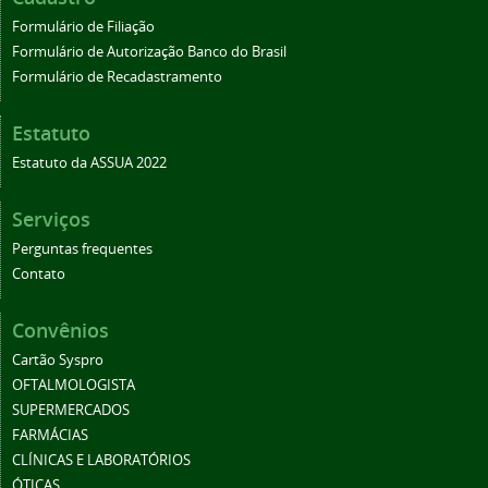
Formulário de Filiação
Formulário de Autorização Banco do Brasil
Formulário de Recadastramento
Estatuto
Estatuto da ASSUA 2022
Serviços
Perguntas frequentes
Contato
Convênios
Cartão Syspro
OFTALMOLOGISTA
SUPERMERCADOS
FARMÁCIAS
CLÍNICAS E LABORATÓRIOS
ÓTICAS