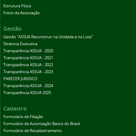
Estrutura Física
Fotos da Associação
Gestão
Gestão "ASSUA Reconstruir na Unidade e na Luta"
Diretoria Executiva
Transparência ASSUA - 2020
Transparência ASSUA - 2021
Transparência ASSUA - 2022
Transparência ASSUA - 2023
PARECER JURIDICO
Transparência ASSUA - 2024
Transparência ASSUA 2025
Cadastro
Formulário de Filiação
Formulário de Autorização Banco do Brasil
Formulário de Recadastramento