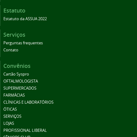
Estatuto
Estatuto da ASSUA 2022
Serviços
Perguntas frequentes
Contato
Convênios
Cartão Syspro
OFTALMOLOGISTA
SUPERMERCADOS
FARMÁCIAS
CLÍNICAS E LABORATÓRIOS
ÓTICAS
SERVIÇOS
LOJAS
PROFISSIONAL LIBERAL