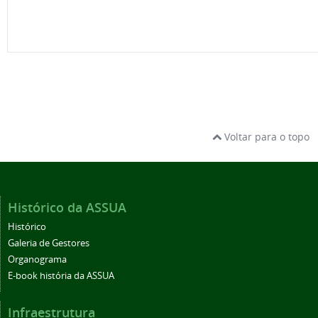
Voltar para o topo
Histórico da ASSUA
Histórico
Galeria de Gestores
Organograma
E-book história da ASSUA
Infraestrutura