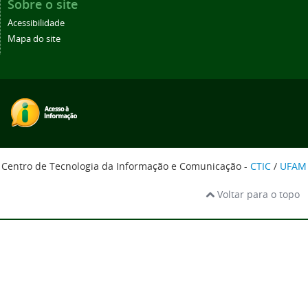
Sobre o site
Acessibilidade
Mapa do site
Centro de Tecnologia da Informação e Comunicação -
CTIC
/
UFAM
Voltar para o topo