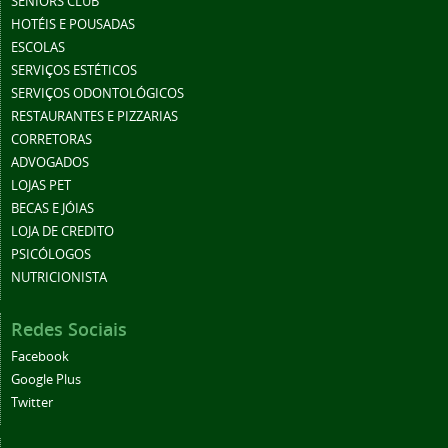
SÊNIORS CLUB
HOTÉIS E POUSADAS
ESCOLAS
SERVIÇOS ESTÉTICOS
SERVIÇOS ODONTOLÓGICOS
RESTAURANTES E PIZZARIAS
CORRETORAS
ADVOGADOS
LOJAS PET
BECAS E JÓIAS
LOJA DE CREDITO
PSICÓLOGOS
NUTRICIONISTA
Redes Sociais
Facebook
Google Plus
Twitter