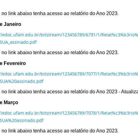
 no link abaixo tenha acesso ao relatório do Ano 2023.
e Janeiro
://edoc.ufam.edu.br/bitstream/123456789/6791/1/Relat%c3%b3rio
SUA_assinado.pdf
 no link abaixo tenha acesso ao relatório do Ano 2023.
e Fevereiro
://edoc.ufam.edu.br/bitstream/123456789/7077/1/Relat%c3%b3rio
SUA%20assinado.pdf
 no link abaixo tenha acesso ao relatório do Ano 2023 - Atualiz
e Março
://edoc.ufam.edu.br/bitstream/123456789/7078/1/Relat%c3%b3rio
SUA%20assinado.pdf
 no link abaixo tenha acesso ao relatório do Ano 2023.