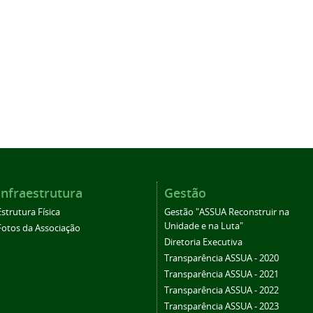
Infraestrutura
Gestão
Estrutura Física
Gestão "ASSUA Reconstruir na
Unidade e na Luta"
Fotos da Associação
Diretoria Executiva
Transparência ASSUA - 2020
Transparência ASSUA - 2021
Transparência ASSUA - 2022
Transparência ASSUA - 2023