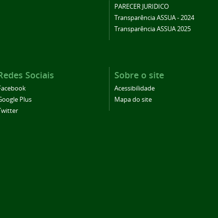
PARECER JURIDICO
Transparência ASSUA - 2024
Transparência ASSUA 2025
Redes Sociais
Sobre o site
Facebook
Acessibilidade
Google Plus
Mapa do site
Twitter