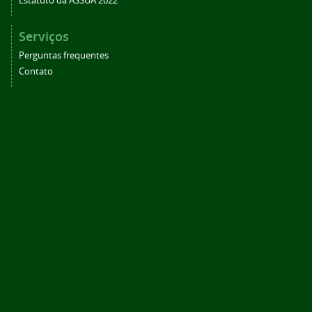
Estatuto da ASSUA 2022
Serviços
Perguntas frequentes
Contato