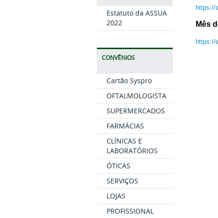
https:/
Estatuto da ASSUA
2022
Mês d
https:
CONVÊNIOS
Cartão Syspro
OFTALMOLOGISTA
SUPERMERCADOS
FARMÁCIAS
CLÍNICAS E
LABORATÓRIOS
ÓTICAS
SERVIÇOS
LOJAS
PROFISSIONAL