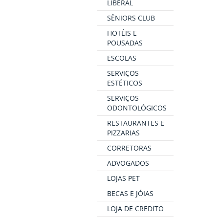
LIBERAL
SÊNIORS CLUB
HOTÉIS E
POUSADAS
ESCOLAS
SERVIÇOS
ESTÉTICOS
SERVIÇOS
ODONTOLÓGICOS
RESTAURANTES E
PIZZARIAS
CORRETORAS
ADVOGADOS
LOJAS PET
BECAS E JÓIAS
LOJA DE CREDITO