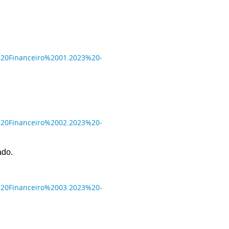
%20Financeiro%2001.2023%20-
%20Financeiro%2002.2023%20-
ado.
%20Financeiro%2003.2023%20-