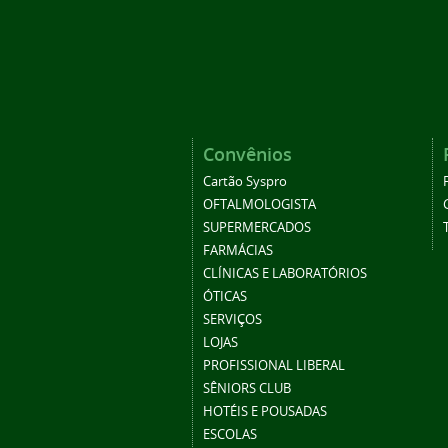
Convênios
Cartão Syspro
OFTALMOLOGISTA
SUPERMERCADOS
FARMÁCIAS
CLÍNICAS E LABORATÓRIOS
ÓTICAS
SERVIÇOS
LOJAS
PROFISSIONAL LIBERAL
SÊNIORS CLUB
HOTÉIS E POUSADAS
ESCOLAS