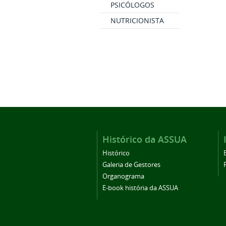
PSICÓLOGOS
NUTRICIONISTA
Histórico da ASSUA
Histórico
Galeria de Gestores
Organograma
E-book história da ASSUA