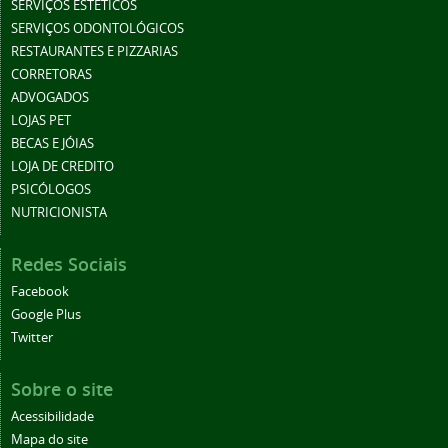
SERVIÇOS ESTÉTICOS
SERVIÇOS ODONTOLÓGICOS
RESTAURANTES E PIZZARIAS
CORRETORAS
ADVOGADOS
LOJAS PET
BECAS E JÓIAS
LOJA DE CREDITO
PSICÓLOGOS
NUTRICIONISTA
Redes Sociais
Facebook
Google Plus
Twitter
Sobre o site
Acessibilidade
Mapa do site