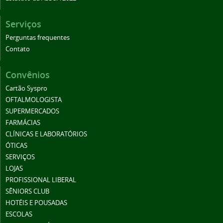
Serviços
Perguntas frequentes
Contato
Convênios
Cartão Syspro
OFTALMOLOGISTA
SUPERMERCADOS
FARMÁCIAS
CLÍNICAS E LABORATÓRIOS
ÓTICAS
SERVIÇOS
LOJAS
PROFISSIONAL LIBERAL
SÊNIORS CLUB
HOTÉIS E POUSADAS
ESCOLAS