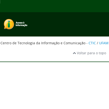
Centro de Tecnologia da Informação e Comunicação -
CTIC
/
UFAM
Voltar para o topo