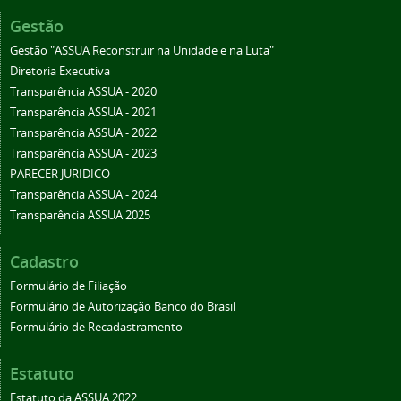
Gestão
Gestão "ASSUA Reconstruir na Unidade e na Luta"
Diretoria Executiva
Transparência ASSUA - 2020
Transparência ASSUA - 2021
Transparência ASSUA - 2022
Transparência ASSUA - 2023
PARECER JURIDICO
Transparência ASSUA - 2024
Transparência ASSUA 2025
Cadastro
Formulário de Filiação
Formulário de Autorização Banco do Brasil
Formulário de Recadastramento
Estatuto
Estatuto da ASSUA 2022